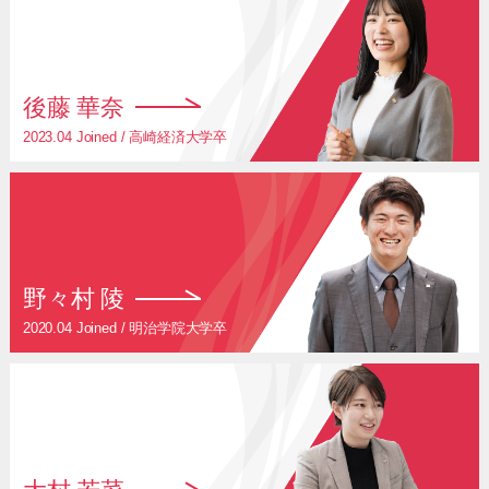
後藤 華奈
2023.04 Joined / 高崎経済大学卒
野々村 陵
2020.04 Joined / 明治学院大学卒