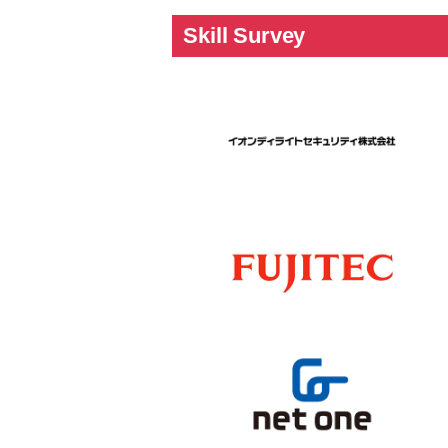
Skill Survey