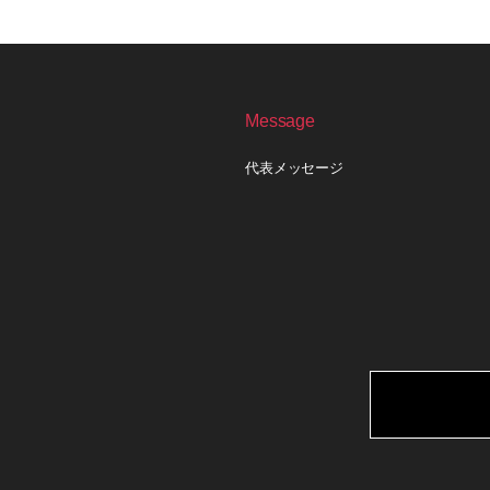
Message
代表メッセージ