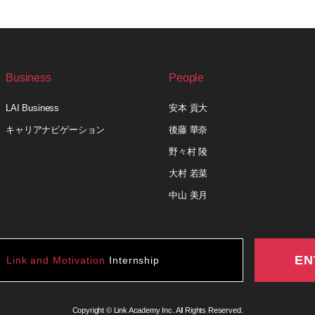
Business
People
LAI Business
安本 貢大
キャリアナビゲーション
後藤 華奈
野々村 陵
大村 若菜
中山 美月
EN
Link and Motivation
Internship
Copyright © Link Academy Inc. All Rights Reserved.