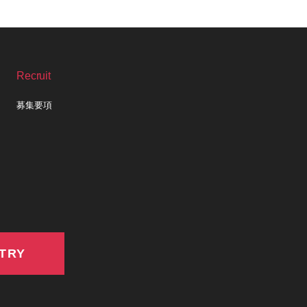
Recruit
募集要項
TRY