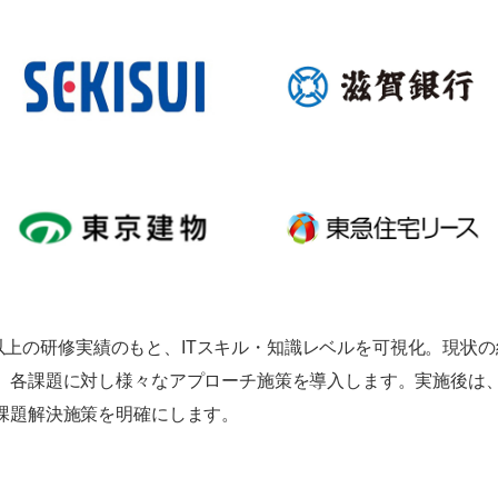
00人以上の研修実績のもと、ITスキル・知識レベルを可視化。現
、各課題に対し様々なアプローチ施策を導入します。実施後は
課題解決施策を明確にします。