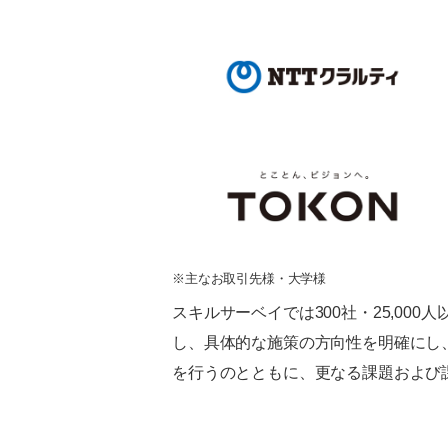
※主なお取引先様・大学様
スキルサーベイでは300社・25,0
し、具体的な施策の方向性を明確にし
を行うのとともに、更なる課題および