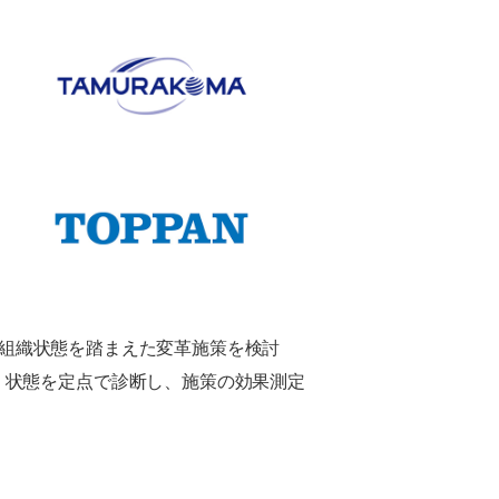
状の組織状態を踏まえた変革施策を検討
、状態を定点で診断し、施策の効果測定