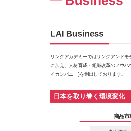
Business
LAI Business
リンクアカデミーではリンクアンドモ
に加え、人材育成・組織改革のノウハウ
イカンパニー)を創出しております。
日本を取り巻く環境変化
商品市