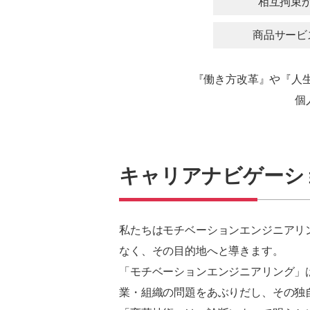
相互拘束
商品サービ
『働き方改革』や『人生
個
キャリアナビゲーシ
私たちはモチベーションエンジニアリン
なく、その目的地へと導きます。
「モチベーションエンジニアリング」
業・組織の問題をあぶりだし、その独