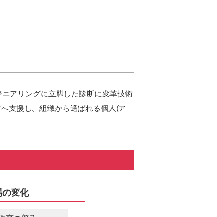
ジニアリングに立脚した診断に変革技術
方へ支援し、組織から選ばれる個人(ア
場の変化