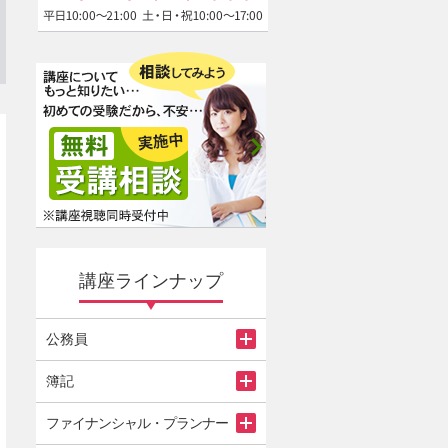
講座ラインナップ
公務員
簿記
ファイナンシャル・プランナー