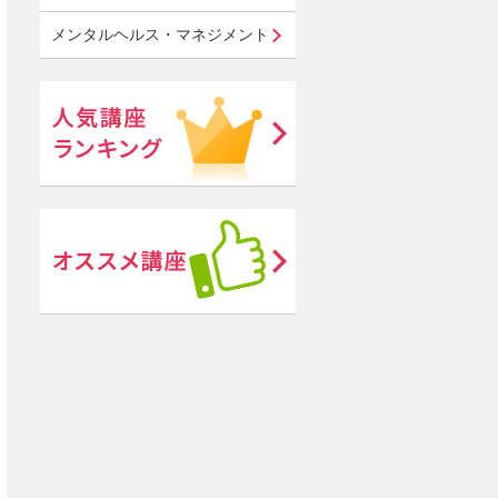
メンタルヘルス・マネジメント