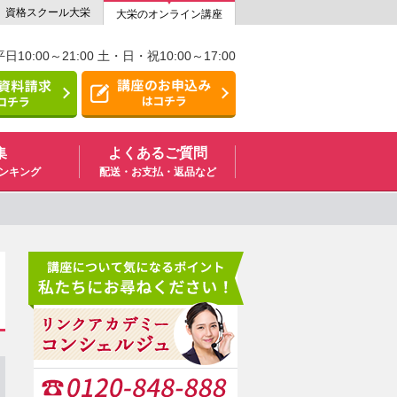
資格スクール大栄
大栄のオンライン講座
日10:00～21:00 土・日・祝10:00～17:00
集
よくあるご質問
ンキング
配送・お支払・返品など