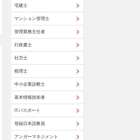
宅建士
マンション管理士
管理業務主任者
行政書士
社労士
税理士
中小企業診断士
基本情報技術者
ITパスポート
登録日本語教員
アンガーマネジメント