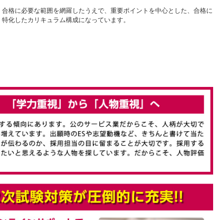
合格に必要な範囲を網羅したうえで、重要ポイントを中心とした、合格に
特化したカリキュラム構成になっています。