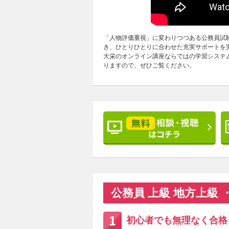
「人物評価重視」に変わりつつある公務員試
き、ひとりひとりに合わせた充実サポートを
大栄のオンライン講座ならではの学習システ
りますので、ぜひご覧ください。
公務員 上級 地方上級
初心者でも無理なく合格