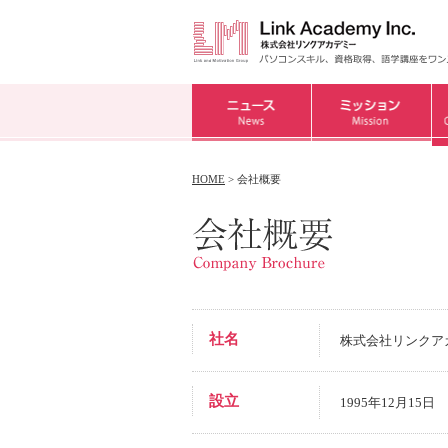
HOME
> 会社概要
社名
株式会社リンクアカデミー
設立
1995年12月15日