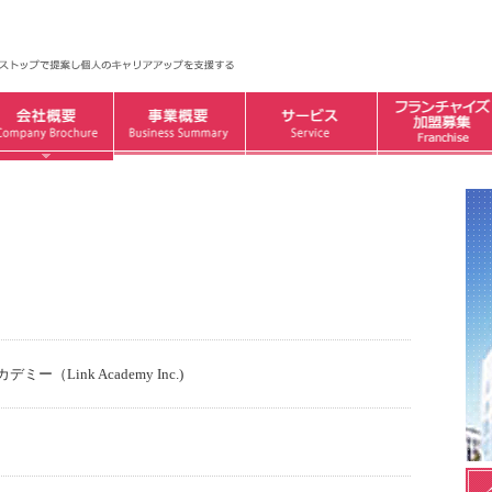
（Link Academy Inc.)