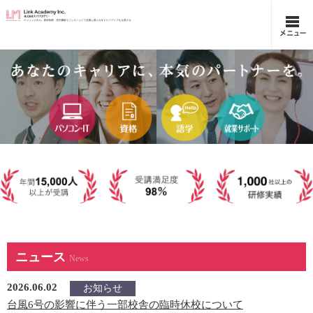
ニュース
News
2026.06.02
お知らせ
台風6号の影響に伴う一部校舎の臨時休校について